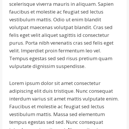
scelerisque viverra mauris in aliquam. Sapien
faucibus et molestie ac feugiat sed lectus
vestibulum mattis. Odio ut enim blandit
volutpat maecenas volutpat blandit. Cras sed
felis eget velit aliquet sagittis id consectetur
purus. Porta nibh venenatis cras sed felis eget
velit. Imperdiet proin fermentum leo vel.
Tempus egestas sed sed risus pretium quam
vulputate dignissim suspendisse.
Lorem ipsum dolor sit amet consectetur
adipiscing elit duis tristique. Nunc consequat
interdum varius sit amet mattis vulputate enim.
Faucibus et molestie ac feugiat sed lectus
vestibulum mattis. Massa sed elementum
tempus egestas sed sed. Nunc consequat