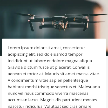
Lorem ipsum dolor sit amet, consectetur
adipiscing elit, sed do eiusmod tempor
incididunt ut labore et dolore magna aliqua.
Gravida dictum fusce ut placerat. Convallis
aenean et tortor at. Mauris sit amet massa vitae.
A condimentum vitae sapien pellentesque
habitant morbi tristique senectus et. Malesuada
nunc vel risus commodo viverra maecenas
accumsan lacus. Magnis dis parturient montes
nascetur ridiculus. Volutpat sed cras ornare