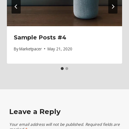
Sample Posts #4
By
Marketpacer
May 21, 2020
Leave a Reply
Your email address will not be published.
Required fields are