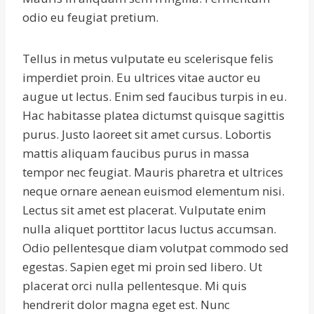
odio eu feugiat pretium.
Tellus in metus vulputate eu scelerisque felis
imperdiet proin. Eu ultrices vitae auctor eu
augue ut lectus. Enim sed faucibus turpis in eu.
Hac habitasse platea dictumst quisque sagittis
purus. Justo laoreet sit amet cursus. Lobortis
mattis aliquam faucibus purus in massa
tempor nec feugiat. Mauris pharetra et ultrices
neque ornare aenean euismod elementum nisi.
Lectus sit amet est placerat. Vulputate enim
nulla aliquet porttitor lacus luctus accumsan.
Odio pellentesque diam volutpat commodo sed
egestas. Sapien eget mi proin sed libero. Ut
placerat orci nulla pellentesque. Mi quis
hendrerit dolor magna eget est. Nunc